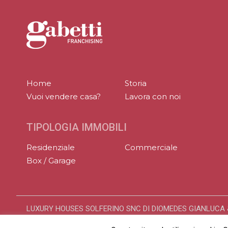
Home
Storia
Vuoi vendere casa?
Lavora con noi
TIPOLOGIA IMMOBILI
Residenziale
Commerciale
Box / Garage
LUXURY HOUSES SOLFERINO SNC DI DIOMEDES GIANLUCA & 