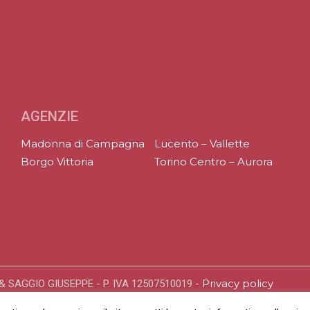
AGENZIE
Madonna di Campagna
Lucento – Vallette
Borgo Vittoria
Torino Centro – Aurora
Privacy policy
SAGGIO GIUSEPPE - P. IVA 12507510019 -