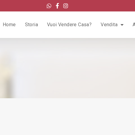
Home
Storia
Vuoi Vendere Casa?
Vendita
A