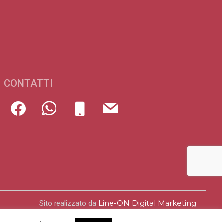
CONTATTI
Line-ON Digital Marketing
Sito realizzato da