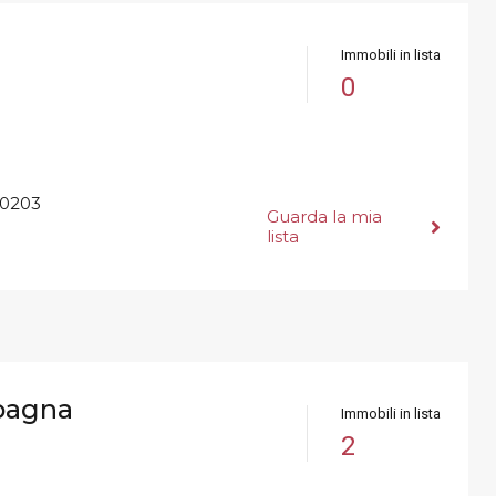
Immobili in lista
0
0203
Guarda la mia
lista
pagna
Immobili in lista
2