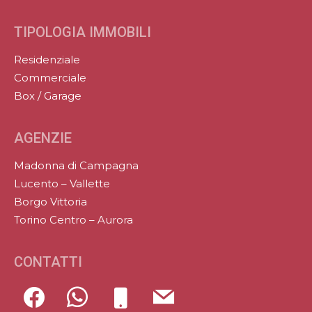
TIPOLOGIA IMMOBILI
Residenziale
Commerciale
Box / Garage
AGENZIE
Madonna di Campagna
Lucento – Vallette
Borgo Vittoria
Torino Centro – Aurora
CONTATTI