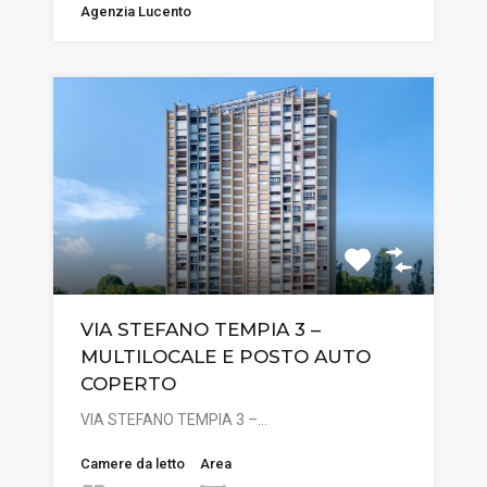
Agenzia Lucento
VIA STEFANO TEMPIA 3 –
MULTILOCALE E POSTO AUTO
COPERTO
VIA STEFANO TEMPIA 3 –…
Camere da letto
Area