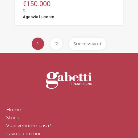
€150.000
Di
Agenzia Lucento
1
2
Successivo
Home
Storia
Vuoi vendere casa?
Lavora con noi