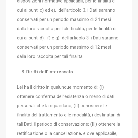
disposizioni normative applicabili; per le finalità di
cui ai punti c) ed e), dell’articolo 3, i Dati saranno
conservati per un periodo massimo di 24 mesi
dalla loro raccolta per tale finalità; per le finalità di
cui ai punti d), f) e g) dell’articolo 3, i Dati saranno
conservati per un periodo massimo di 12 mesi
dalla loro raccolta per tali finalità.
Diritti dell’interessato.
Lei ha il diritto in qualunque momento di: (I)
ottenere conferma dell’esistenza o meno di dati
personali che la riguardano; (II) conoscere le
finalità del trattamento e le modalità, i destinatari di
tali Dati, il periodo di conservazione; (III) ottenere la
rettificazione o la cancellazione, e ove applicabile,