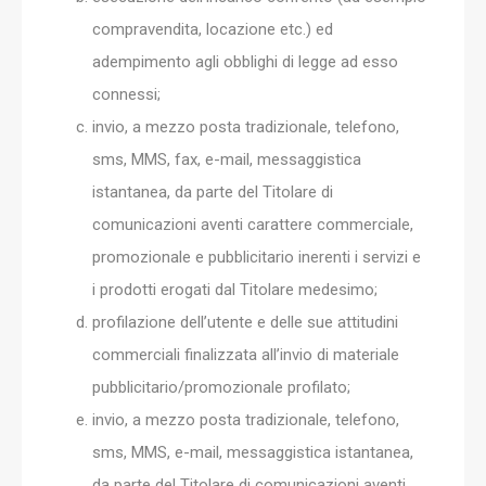
compravendita, locazione etc.) ed
adempimento agli obblighi di legge ad esso
connessi;
invio, a mezzo posta tradizionale, telefono,
sms, MMS, fax, e-mail, messaggistica
istantanea, da parte del Titolare di
comunicazioni aventi carattere commerciale,
promozionale e pubblicitario inerenti i servizi e
i prodotti erogati dal Titolare medesimo;
profilazione dell’utente e delle sue attitudini
commerciali finalizzata all’invio di materiale
pubblicitario/promozionale profilato;
invio, a mezzo posta tradizionale, telefono,
sms, MMS, e-mail, messaggistica istantanea,
da parte del Titolare di comunicazioni aventi