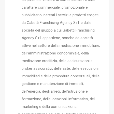
carattere commerciale, promozionale e
pubblicitario inerenti i servizi e prodotti erogati
da Gabetti Franchising Agency S.r.l. e dalle
società del gruppo a cui Gabetti Franchising
Agency S.r.l. appartiene, nonchè da società
attive nel settore della mediazione immobiliare,
dell’amministrazione condominiale, della
mediazione creditizia, delle assicurazioni e
broker assicurativi, delle aste, delle esecuzioni
immobiliari e delle procedure concorsuali, della
gestione e manutenzione di immobili,
dell’energia, degli arredi, dell’istruzione e
formazione, delle locazioni, informatico, del
marketing e della comunicazione;