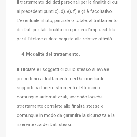
Il trattamento dei dati personali per le finalità di cui
ai precedenti punti c), d), e), f) e g) è facoltativo.
L’eventuale rifiuto, parziale o totale, al trattamento
dei Dati per tale finalità comporterà l’impossibilità
per il Titolare di dare seguito alle relative attività.
Modalità del trattamento.
Il Titolare e i soggetti di cui lo stesso si avvale
procedono al trattamento dei Dati mediante
supporti cartacei e strumenti elettronici o
comunque automatizzati, secondo logiche
strettamente correlate alle finalità stesse e
comunque in modo da garantire la sicurezza e la
riservatezza dei Dati stessi.