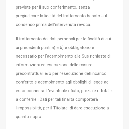
previste per il suo conferimento, senza
pregiudicare la liceità del trattamento basato sul
consenso prima dell’intervenuta revoca.
Il trattamento dei dati personali per le finalità di cui
ai precedenti punti a) e b) è obbligatorio e
necessario per l’adempimento alle Sue richieste di
informazioni ed esecuzione delle misure
precontrattuali e/o per l’esecuzione dell’incarico
conferito e adempimento agli obblighi di legge ad
esso connessi. L’eventuale rifiuto, parziale o totale,
a conferire i Dati per tali finalità comporterà
l’impossibilità, per il Titolare, di dare esecuzione a
quanto sopra.