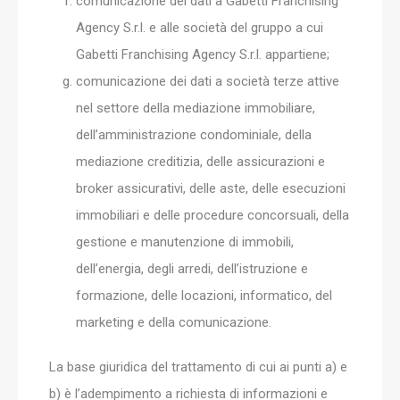
comunicazione dei dati a Gabetti Franchising
Agency S.r.l. e alle società del gruppo a cui
Gabetti Franchising Agency S.r.l. appartiene;
comunicazione dei dati a società terze attive
nel settore della mediazione immobiliare,
dell’amministrazione condominiale, della
mediazione creditizia, delle assicurazioni e
broker assicurativi, delle aste, delle esecuzioni
immobiliari e delle procedure concorsuali, della
gestione e manutenzione di immobili,
dell’energia, degli arredi, dell’istruzione e
formazione, delle locazioni, informatico, del
marketing e della comunicazione.
La base giuridica del trattamento di cui ai punti a) e
b) è l’adempimento a richiesta di informazioni e