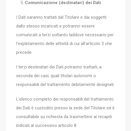
Comunicazione (destinatari) dei Dati
I Dati saranno trattati dal Titolare e dai soggetti
dallo stesso incaricati e potranno essere
comunicati a terzi soltanto laddove necessario per
l’espletamento delle attività di cui all’articolo 3 che
precede.
I terzi destinatari dei Dati potranno trattarli, a
seconda dei casi, quali titolari autonomi o
responsabili del trattamento debitamente designati.
L’elenco completo dei responsabili del trattamento
dei Dati è custodito presso la sede del Titolare ed è
consultabile su richiesta da trasmettere ai recapiti
indicati al successivo articolo 8.