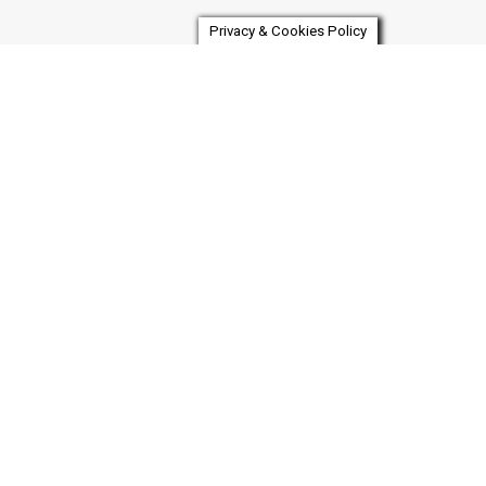
Privacy & Cookies Policy