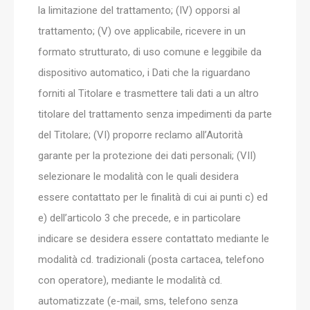
la limitazione del trattamento; (IV) opporsi al
trattamento; (V) ove applicabile, ricevere in un
formato strutturato, di uso comune e leggibile da
dispositivo automatico, i Dati che la riguardano
forniti al Titolare e trasmettere tali dati a un altro
titolare del trattamento senza impedimenti da parte
del Titolare; (VI) proporre reclamo all’Autorità
garante per la protezione dei dati personali; (VII)
selezionare le modalità con le quali desidera
essere contattato per le finalità di cui ai punti c) ed
e) dell’articolo 3 che precede, e in particolare
indicare se desidera essere contattato mediante le
modalità cd. tradizionali (posta cartacea, telefono
con operatore), mediante le modalità cd.
automatizzate (e-mail, sms, telefono senza