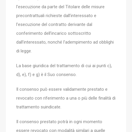
l’esecuzione da parte del Titolare delle misure
precontrattuali richieste dall’interessato e
l’esecuzione del contratto derivante dal
conferimento dell’incarico sottoscritto
dall’interessato, nonché l’adempimento ad obblighi
di legge.
La base giuridica del trattamento di cui ai punti c),
d), e), f) e g) è il Suo consenso.
Il consenso può essere validamente prestato e
revocato con riferimento a una o più delle finalità di
trattamento suindicate.
Il consenso prestato potrà in ogni momento
essere revocato con modalità similari a quelle