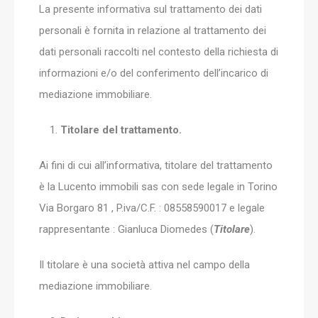
La presente informativa sul trattamento dei dati
personali è fornita in relazione al trattamento dei
dati personali raccolti nel contesto della richiesta di
informazioni e/o del conferimento dell’incarico di
mediazione immobiliare.
Titolare del trattamento.
Ai fini di cui all’informativa, titolare del trattamento
è la Lucento immobili sas con sede legale in Torino
Via Borgaro 81 , P.iva/C.F. : 08558590017 e legale
rappresentante : Gianluca Diomedes (
Titolare
).
Il titolare è una società attiva nel campo della
mediazione immobiliare.