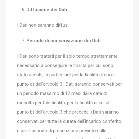
Diffusione dei Dati.
I Dati non saranno diffusi.
Periodo di conservazione dei Dati.
I Dati sono trattati per il solo tempo strettamente
necessario a conseguire le finalità per cui sono
stati raccolti; in particolare per la finalità di cui al
punto a) dell’articolo 3 i Dati saranno conservati per
un periodo massimo di 12 mesi dalla data di
raccolta per tale finalità; per la finalità di cui al
punto b) dell’articolo 3 che precede, i Dati saranno
conservati per tutta la durata dell’incarico conferito
e per il periodo di prescrizione previsto dalle