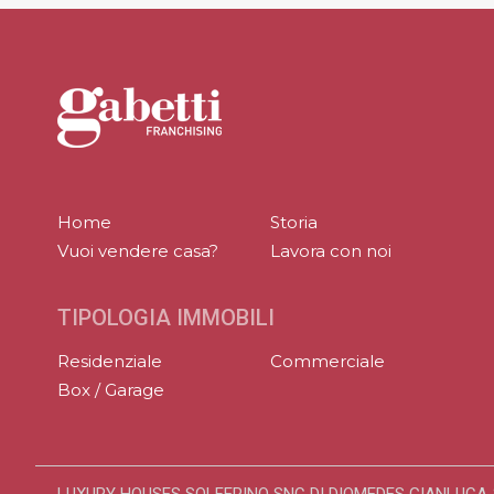
Home
Storia
Vuoi vendere casa?
Lavora con noi
TIPOLOGIA IMMOBILI
Residenziale
Commerciale
Box / Garage