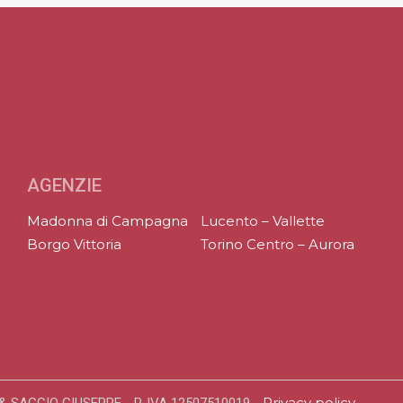
AGENZIE
Madonna di Campagna
Lucento – Vallette
Borgo Vittoria
Torino Centro – Aurora
Privacy policy