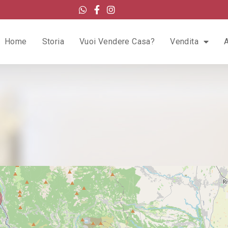
Home
Storia
Vuoi Vendere Casa?
Vendita
A