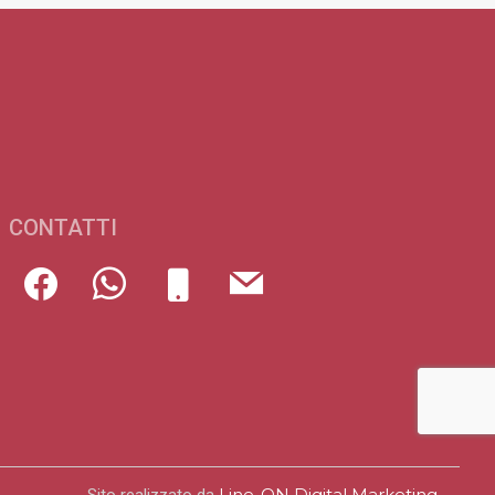
CONTATTI
Line-ON Digital Marketing