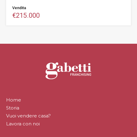
Vendita
€215.000
Home
Storia
Vuoi vendere casa?
Lavora con noi