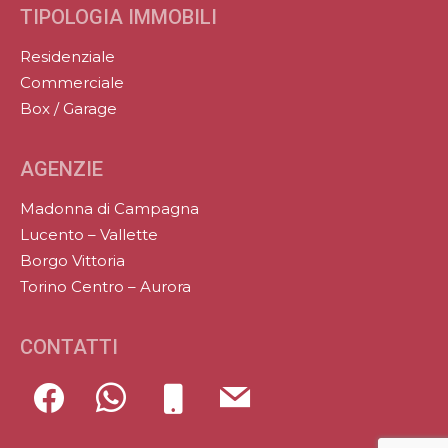
TIPOLOGIA IMMOBILI
Residenziale
Commerciale
Box / Garage
AGENZIE
Madonna di Campagna
Lucento – Vallette
Borgo Vittoria
Torino Centro – Aurora
CONTATTI