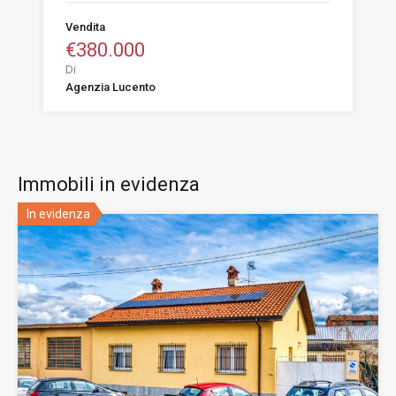
Vendita
€380.000
Di
Agenzia Lucento
Immobili in evidenza
In evidenza