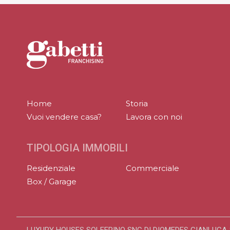
Home
Storia
Vuoi vendere casa?
Lavora con noi
TIPOLOGIA IMMOBILI
Residenziale
Commerciale
Box / Garage