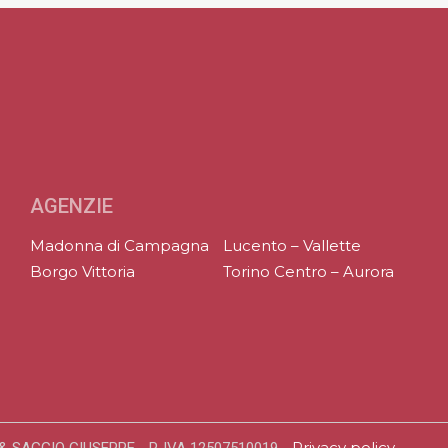
AGENZIE
Madonna di Campagna
Lucento – Vallette
Borgo Vittoria
Torino Centro – Aurora
Privacy policy