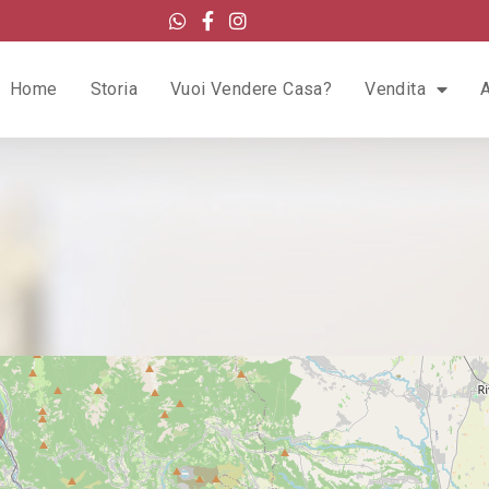
Home
Storia
Vuoi Vendere Casa?
Vendita
A