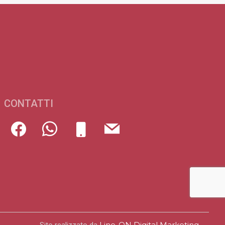
CONTATTI
Line-ON Digital Marketing