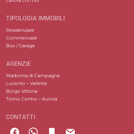
Lavora con noi
TIPOLOGIA IMMOBILI
Residenziale
Commerciale
Box / Garage
AGENZIE
Madonna di Campagna
Lucento – Vallette
Borgo Vittoria
Torino Centro – Aurora
CONTATTI