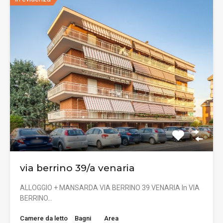
via berrino 39/a venaria
ALLOGGIO + MANSARDA VIA BERRINO 39 VENARIA In VIA
BERRINO…
Camere da letto
Bagni
Area