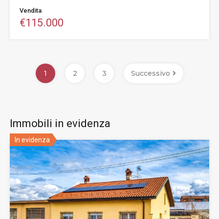
Vendita
€115.000
1
2
3
Successivo
Immobili in evidenza
In evidenza