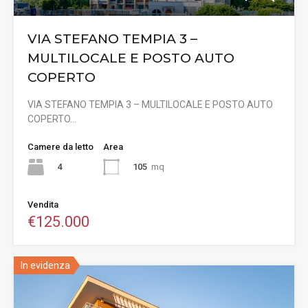
VIA STEFANO TEMPIA 3 –
MULTILOCALE E POSTO AUTO
COPERTO
VIA STEFANO TEMPIA 3 – MULTILOCALE E POSTO AUTO
COPERTO…
Camere da letto
Area
4
105
mq
Vendita
€125.000
In evidenza