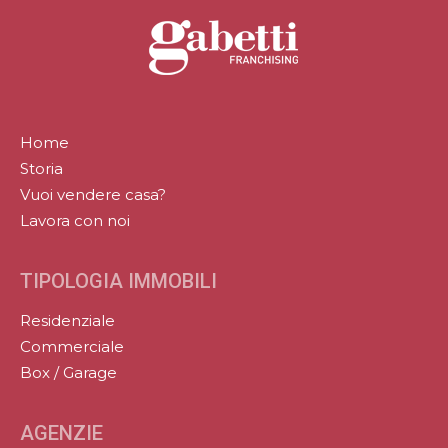
Home
Storia
Vuoi vendere casa?
Lavora con noi
TIPOLOGIA IMMOBILI
Residenziale
Commerciale
Box / Garage
AGENZIE