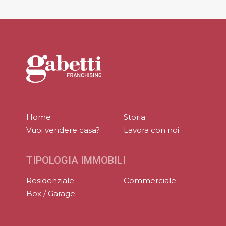
Home
Storia
Vuoi vendere casa?
Lavora con noi
TIPOLOGIA IMMOBILI
Residenziale
Commerciale
Box / Garage