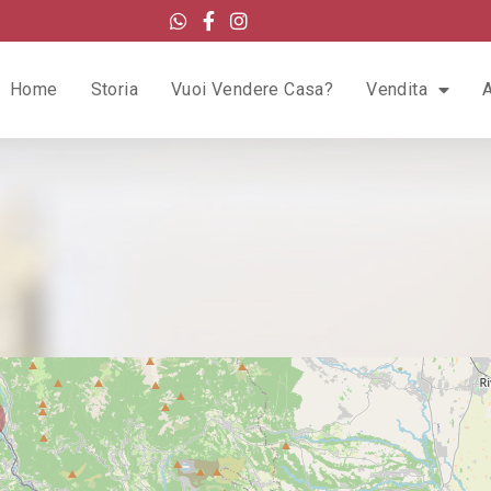
Home
Storia
Vuoi Vendere Casa?
Vendita
A