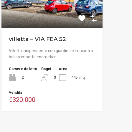
villetta – VIA FEA 52
Villetta indipendente con giardino e impianti a
basso impatto energetico…
Camere da letto
Bagni
Area
2
445
mq
3
Vendita
€320.000