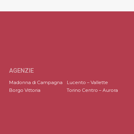
AGENZIE
Madonna di Campagna
Lucento – Vallette
Borgo Vittoria
Torino Centro – Aurora