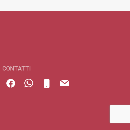
CONTATTI